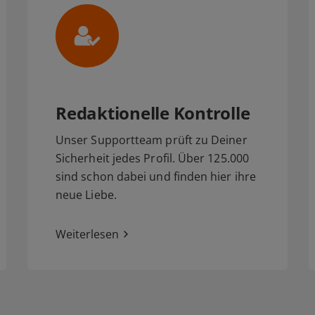
Redaktionelle Kontrolle
Unser Supportteam prüft zu Deiner
Sicherheit jedes Profil. Über 125.000
sind schon dabei und finden hier ihre
neue Liebe.
Weiterlesen