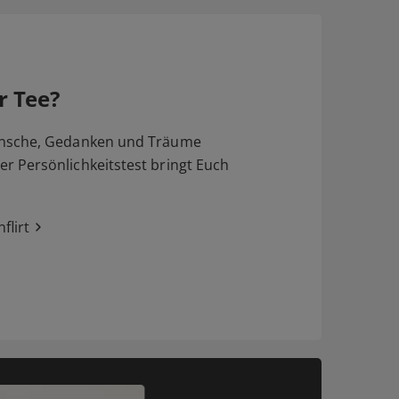
r Tee?
nsche, Gedanken und Träume
 Persönlichkeitstest bringt Euch
flirt