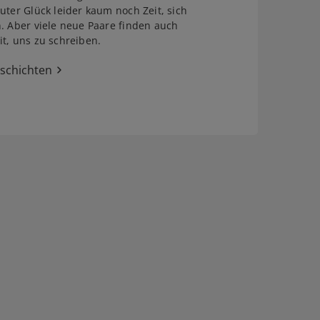
uter Glück leider kaum noch Zeit, sich
. Aber viele neue Paare finden auch
t, uns zu schreiben.
eschichten