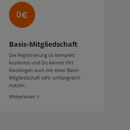
Basis-Mitgliedschaft
Die Registrierung ist komplett
kostenlos und Du kannst Flirt
Reutlingen auch mit einer Basis-
Mitgliedschaft sehr umfangreich
nutzen.
Weiterlesen