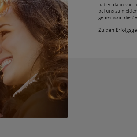
haben dann vor la
bei uns zu melden
gemeinsam die Zei
Zu den Erfolgsg