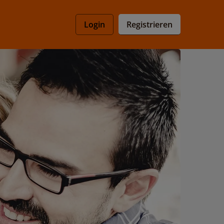
Registrieren
Login