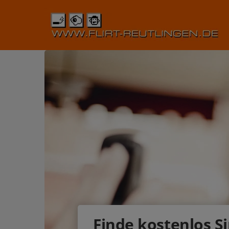
Finde kostenlos Si