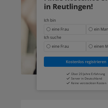
in Reutlingen!
Ich bin
eine Frau
ein Ma
Ich suche
eine Frau
einen 
Kostenlos registrieren
Über 20 Jahre Erfahrung
Server in Deutschland
Keine versteckten Kosten