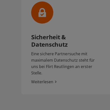
Sicherheit &
Datenschutz
Eine sichere Partnersuche mit
maximalem Datenschutz steht für
uns bei Flirt Reutlingen an erster
Stelle.
Weiterlesen