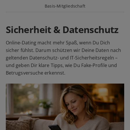
Basis-Mitgliedschaft
Sicherheit & Datenschutz
Online-Dating macht mehr Spaß, wenn Du Dich
sicher fühlst. Darum schützen wir Deine Daten nach
geltenden Datenschutz- und IT-Sicherheitsregeln –
und geben Dir klare Tipps, wie Du Fake-Profile und
Betrugsversuche erkennst.