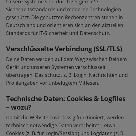
Unsere Systeme sind durch zeitgemäße
Sicherheitsstandards und moderne Technologien
geschützt. Die genutzten Rechenzentren stehen in
Deutschland und orientieren sich an den aktuellen
Standards für IT-Sicherheit und Datenschutz.
Verschlüsselte Verbindung (SSL/TLS)
Deine Daten werden auf dem Weg zwischen Deinem
Gerät und unseren Systemen verschlüsselt
übertragen. Das schützt z. B. Login, Nachrichten und
Profilangaben vor unbefugtem Mitlesen.
Technische Daten: Cookies & Logfiles
– wozu?
Damit die Website zuverlässig funktioniert, werden
technisch notwendige Daten verarbeitet – etwa
Cookies (z. B. für Login/Session) und Logdaten (z. B.