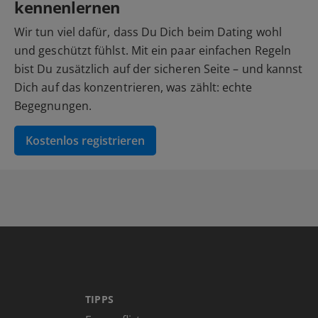
kennenlernen
Wir tun viel dafür, dass Du Dich beim Dating wohl
und geschützt fühlst. Mit ein paar einfachen Regeln
bist Du zusätzlich auf der sicheren Seite – und kannst
Dich auf das konzentrieren, was zählt: echte
Begegnungen.
Kostenlos registrieren
TIPPS