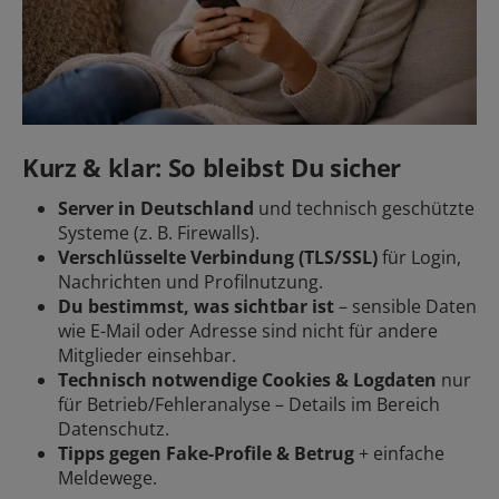
Kurz & klar: So bleibst Du sicher
Server in Deutschland
und technisch geschützte
Systeme (z. B. Firewalls).
Verschlüsselte Verbindung (TLS/SSL)
für Login,
Nachrichten und Profilnutzung.
Du bestimmst, was sichtbar ist
– sensible Daten
wie E-Mail oder Adresse sind nicht für andere
Mitglieder einsehbar.
Technisch notwendige Cookies & Logdaten
nur
für Betrieb/Fehleranalyse – Details im Bereich
Datenschutz.
Tipps gegen Fake-Profile & Betrug
+ einfache
Meldewege.