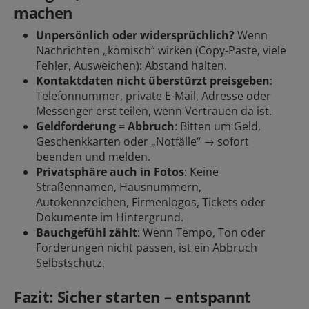
machen
Unpersönlich oder widersprüchlich?
Wenn
Nachrichten „komisch“ wirken (Copy-Paste, viele
Fehler, Ausweichen): Abstand halten.
Kontaktdaten nicht überstürzt preisgeben
:
Telefonnummer, private E-Mail, Adresse oder
Messenger erst teilen, wenn Vertrauen da ist.
Geldforderung = Abbruch
: Bitten um Geld,
Geschenkkarten oder „Notfälle“ → sofort
beenden und
melden
.
Privatsphäre auch in Fotos
: Keine
Straßennamen, Hausnummern,
Autokennzeichen, Firmenlogos, Tickets oder
Dokumente im Hintergrund.
Bauchgefühl zählt
: Wenn Tempo, Ton oder
Forderungen nicht passen, ist ein Abbruch
Selbstschutz.
Fazit: Sicher starten – entspannt