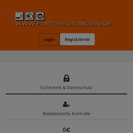
Registrieren
Login
Sicherheit & Datenschutz
Redaktionelle Kontrolle