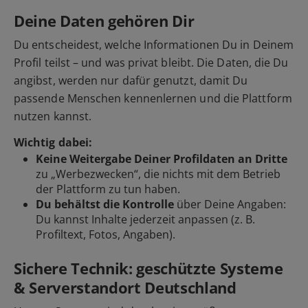
Deine Daten gehören Dir
Du entscheidest, welche Informationen Du in Deinem
Profil teilst – und was privat bleibt. Die Daten, die Du
angibst, werden nur dafür genutzt, damit Du
passende Menschen kennenlernen und die Plattform
nutzen kannst.
Wichtig dabei:
Keine Weitergabe Deiner Profildaten an Dritte
zu „Werbezwecken“, die nichts mit dem Betrieb
der Plattform zu tun haben.
Du behältst die Kontrolle
über Deine Angaben:
Du kannst Inhalte jederzeit anpassen (z. B.
Profiltext, Fotos, Angaben).
Sichere Technik: geschützte Systeme
& Serverstandort Deutschland