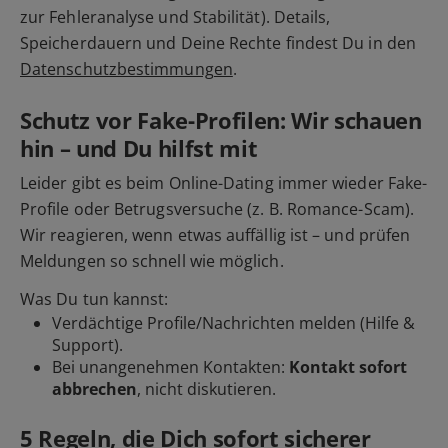
zur Fehleranalyse und Stabilität). Details,
Speicherdauern und Deine Rechte findest Du in den
Datenschutzbestimmungen
.
Schutz vor Fake-Profilen: Wir schauen
hin – und Du hilfst mit
Leider gibt es beim Online-Dating immer wieder Fake-
Profile oder Betrugsversuche (z. B. Romance-Scam).
Wir reagieren, wenn etwas auffällig ist – und prüfen
Meldungen so schnell wie möglich.
Was Du tun kannst:
Verdächtige Profile/Nachrichten
melden
(Hilfe &
Support).
Bei unangenehmen Kontakten:
Kontakt sofort
abbrechen
, nicht diskutieren.
5 Regeln, die Dich sofort sicherer