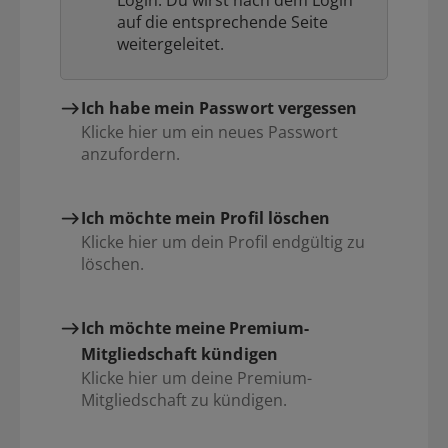
auf die entsprechende Seite
weitergeleitet.
Ich habe mein Passwort vergessen
Klicke hier um ein neues Passwort
anzufordern.
Ich möchte mein Profil löschen
Klicke hier um dein Profil endgültig zu
löschen.
Ich möchte meine Premium-
Mitgliedschaft kündigen
Klicke hier um deine Premium-
Mitgliedschaft zu kündigen.