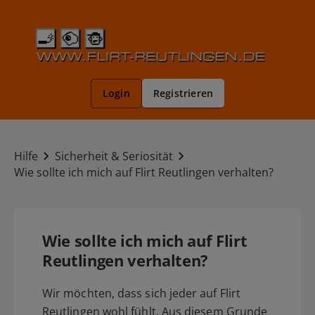
Registrieren
Login
Hilfe
Sicherheit & Seriosität
Wie sollte ich mich auf Flirt Reutlingen verhalten?
Wie sollte ich mich auf Flirt
Reutlingen verhalten?
Wir möchten, dass sich jeder auf Flirt
Reutlingen wohl fühlt. Aus diesem Grunde