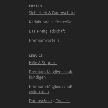
FAKTEN
Sicherheit & Datenschutz
Redaktionelle Kontrolle
Basis-Mitgliedschaft
Premiumvorteile
SERVICE
Hilfe & Support
Premium-Mitgliedschaft
kündigen
Premium-Mitgliedschaft
widerrufen
Datenschutz
/
Cookies