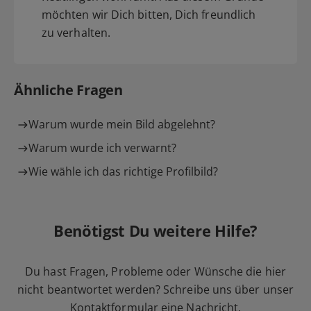
möchten wir Dich bitten, Dich freundlich
zu verhalten.
Ähnliche Fragen
Warum wurde mein Bild abgelehnt?
Warum wurde ich verwarnt?
Wie wähle ich das richtige Profilbild?
Benötigst Du weitere Hilfe?
Du hast Fragen, Probleme oder Wünsche die hier
nicht beantwortet werden? Schreibe uns über unser
Kontaktformular
eine Nachricht.