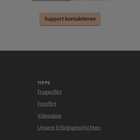
Support kontaktieren
TIPPS
Fragenflirt
Fotoflirt
Videodate
Unsere Erfolgsgeschichten