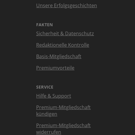
Unsere Erfolgsgeschichten
FAKTEN
Sicherheit & Datenschutz
Redaktionelle Kontrolle
Basis-Mitgliedschaft
Premiumvorteile
SERVICE
Hilfe & Support
Premium-Mitgliedschaft
kündigen
Premium-Mitgliedschaft
widerrufen