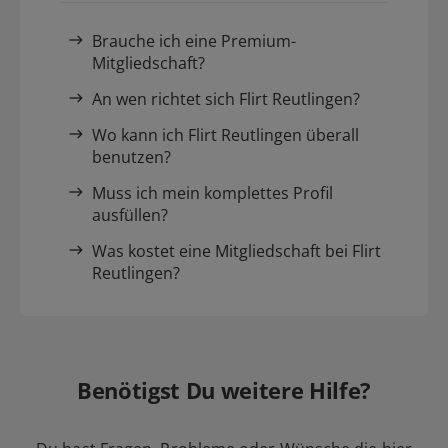
Brauche ich eine Premium-
Mitgliedschaft?
An wen richtet sich Flirt Reutlingen?
Wo kann ich Flirt Reutlingen überall
benutzen?
Muss ich mein komplettes Profil
ausfüllen?
Was kostet eine Mitgliedschaft bei Flirt
Reutlingen?
Benötigst Du weitere Hilfe?