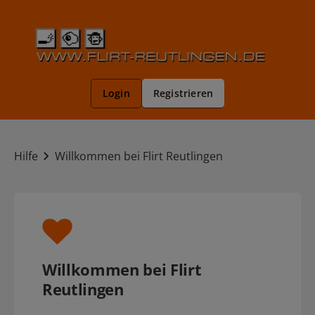
Registrieren
Login
Hilfe
Willkommen bei Flirt Reutlingen
Willkommen bei Flirt
Reutlingen